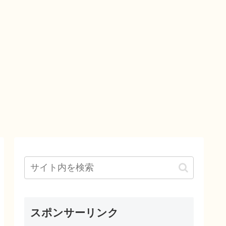
スポンサーリンク