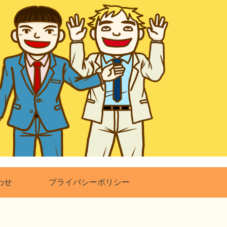
わせ
プライバシーポリシー