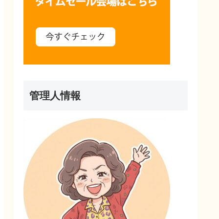
管理人情報