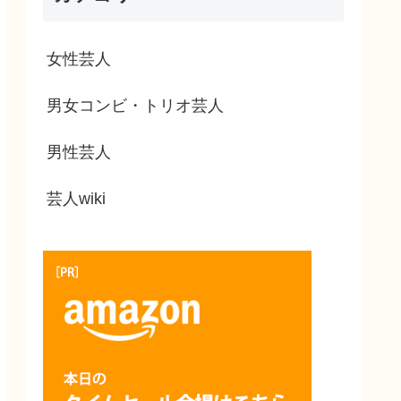
女性芸人
男女コンビ・トリオ芸人
男性芸人
芸人wiki