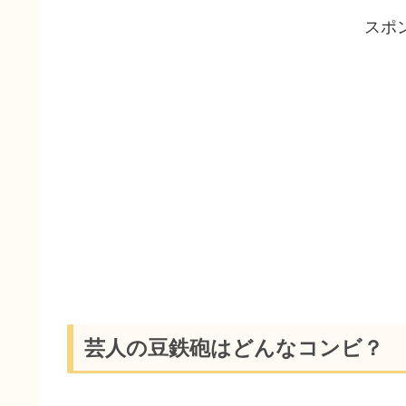
スポ
芸人の豆鉄砲はどんなコンビ？