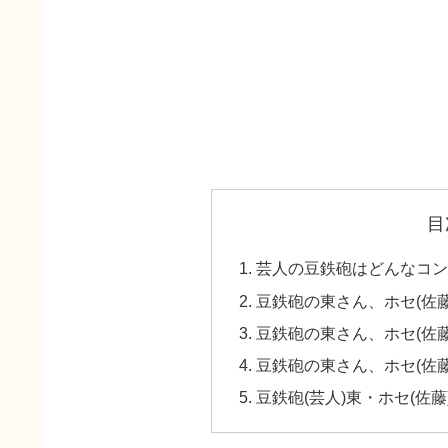
目
芸人の豆鉄砲はどんなコン
豆鉄砲の東さん、ホセ(佐
豆鉄砲の東さん、ホセ(佐
豆鉄砲の東さん、ホセ(佐
豆鉄砲(芸人)東・ホセ(佐