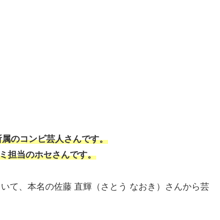
所属のコンビ芸人さんです。
コミ担当のホセさんです。
していて、本名の佐藤 直輝（さとう なおき）さんから芸