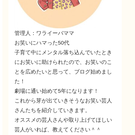
管理人：ワライーバママ
お笑いにハマった50代
子育て中にメンタル落ち込んでいたとき
にお笑いに助けられたので、お笑いのこ
とを広めたいと思って、ブログ始めまし
た！
劇場に通い始めて5年になります！
これから芽が出ていきそうなお笑い芸人
さんたちを紹介していきます。
オススメの芸人さんや取り上げてほしい
芸人がいれば、教えてください＾＾