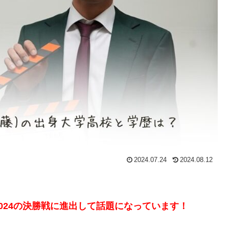
2024.07.24
2024.08.12
024の決勝戦に進出して話題になっています！